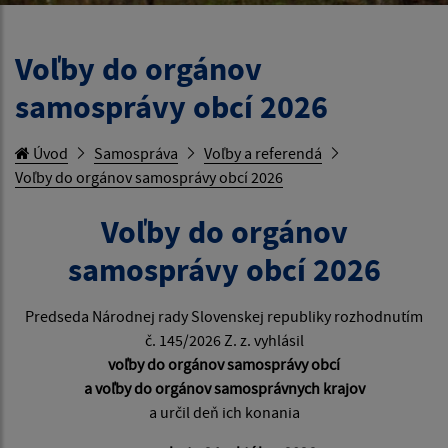
Voľby do orgánov
samosprávy obcí 2026
Úvod
Samospráva
Voľby a referendá
Voľby do orgánov samosprávy obcí 2026
Voľby do orgánov
samosprávy obcí 2026
Predseda Národnej rady Slovenskej republiky rozhodnutím
č. 145/2026 Z. z. vyhlásil
voľby do orgánov samosprávy obcí
a voľby do orgánov samosprávnych krajov
a určil deň ich konania