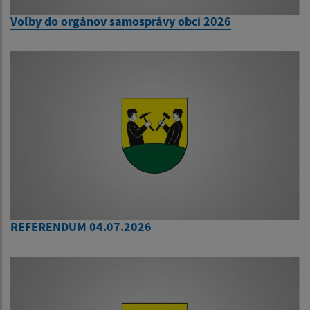
Voľby do orgánov samosprávy obcí 2026
REFERENDUM 04.07.2026