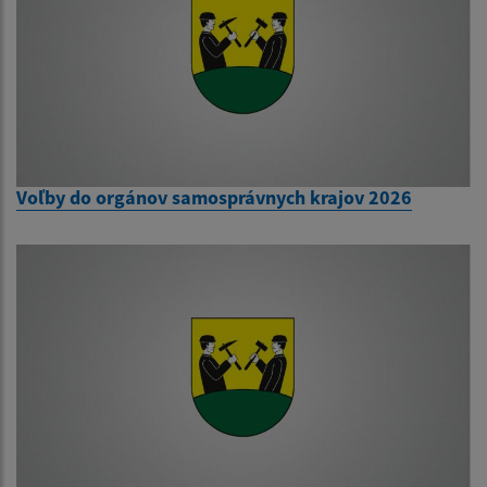
Voľby do orgánov samosprávnych krajov 2026