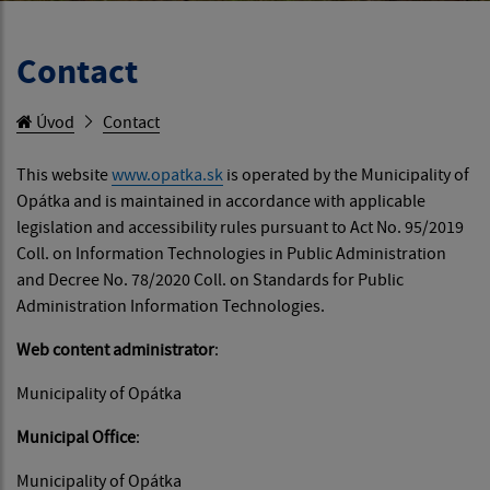
Contact
Úvod
Contact
This website
www.opatka.sk
is operated by the Municipality of
Opátka and is maintained in accordance with applicable
legislation and accessibility rules pursuant to Act No. 95/2019
Coll. on Information Technologies in Public Administration
and Decree No. 78/2020 Coll. on Standards for Public
Administration Information Technologies.
Web content administrator
:
Municipality of Opátka
Municipal Office
:
Municipality of Opátka