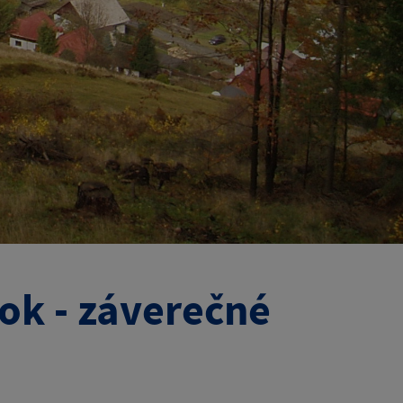
ok - záverečné