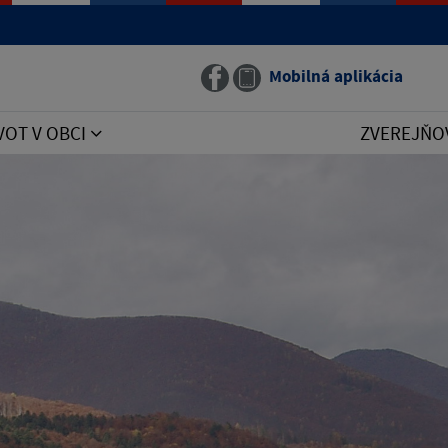
Mobilná aplikácia
VOT V OBCI
ZVEREJŇO