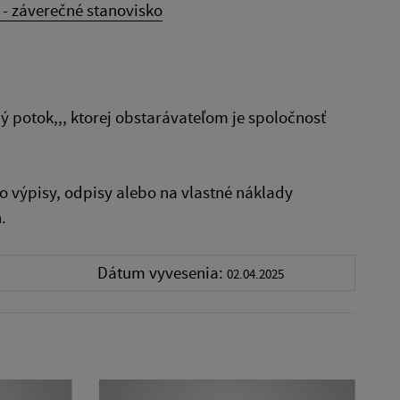
- záverečné stanovisko
ý potok,,, ktorej obstarávateľom je spoločnosť
o výpisy, odpisy alebo na vlastné náklady
.
Dátum vyvesenia:
02.04.2025