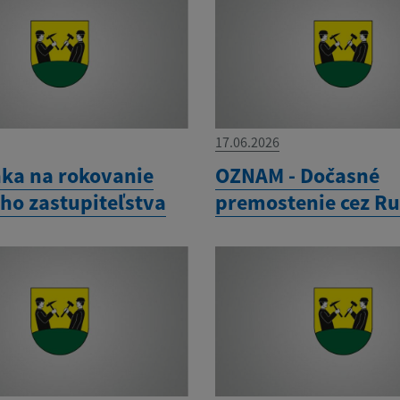
17.06.2026
ka na rokovanie
OZNAM - Dočasné
ho zastupiteľstva
premostenie cez Ru