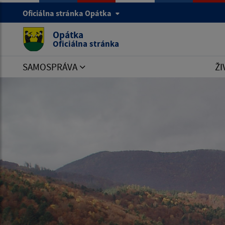
Oficiálna stránka Opátka
Opátka
Oficiálna stránka
SAMOSPRÁVA
ŽI