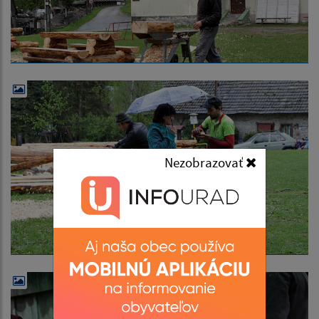
Nezobrazovať