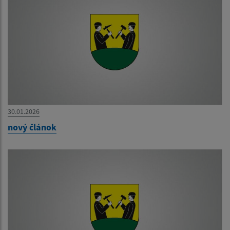
30.01.2026
nový článok