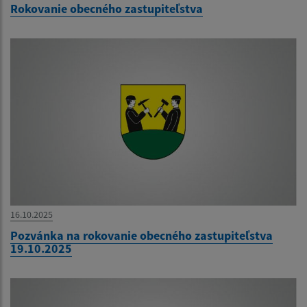
Rokovanie obecného zastupiteľstva
16.10.2025
Pozvánka na rokovanie obecného zastupiteľstva
19.10.2025