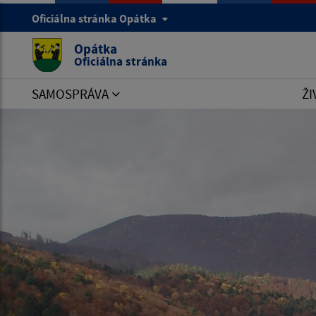
Oficiálna stránka Opátka
Opátka
Oficiálna stránka
SAMOSPRÁVA
ŽI