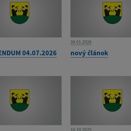
30.01.2026
ENDUM 04.07.2026
nový článok
16.10.2025