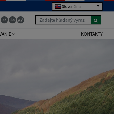
Slovenčina
Zadajte hľadaný výraz
VANIE
KONTAKTY