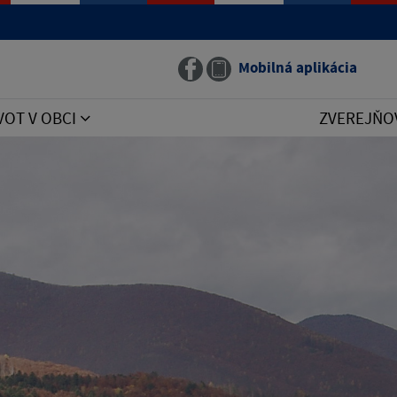
Mobilná aplikácia
VOT V OBCI
ZVEREJŇO