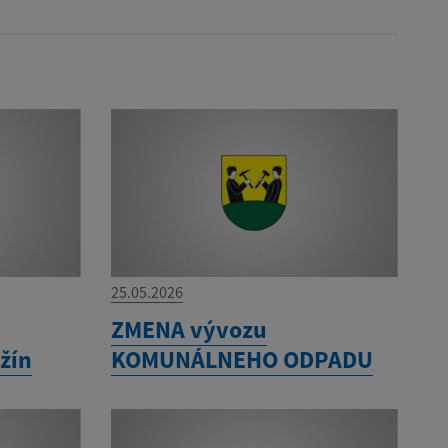
25.05.2026
ZMENA vývozu
žín
KOMUNÁLNEHO ODPADU