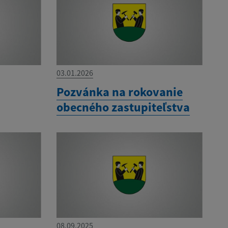
03.01.2026
Pozvánka na rokovanie
obecného zastupiteľstva
08.09.2025