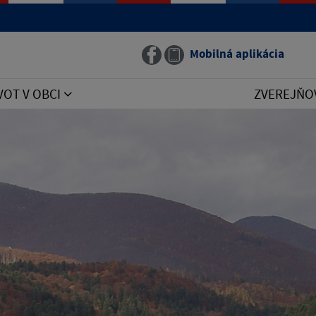
Mobilná aplikácia
VOT V OBCI
ZVEREJŇO