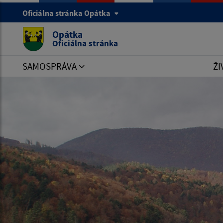
Oficiálna stránka Opátka
Opátka
Oficiálna stránka
SAMOSPRÁVA
ŽI