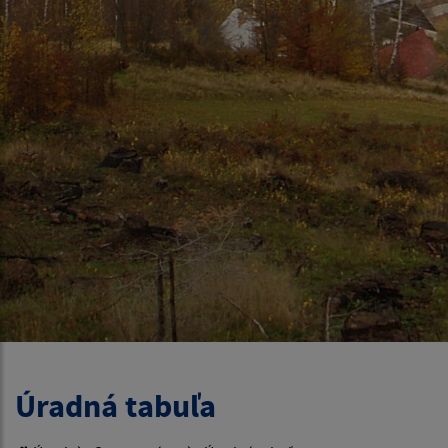
Úradná tabuľa