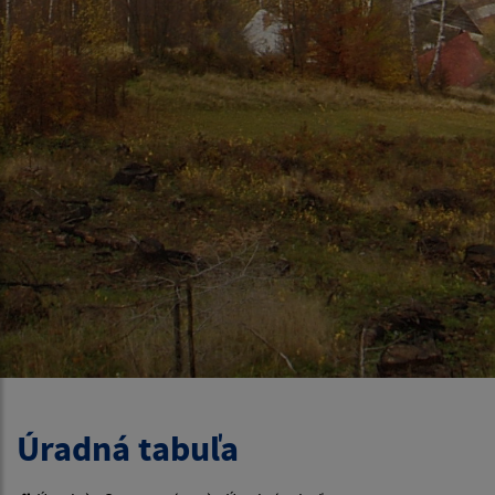
Úradná tabuľa