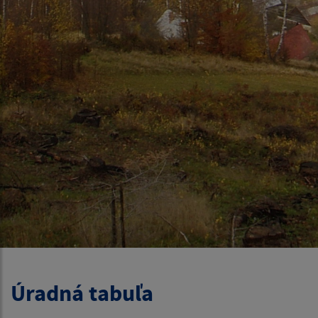
Úradná tabuľa